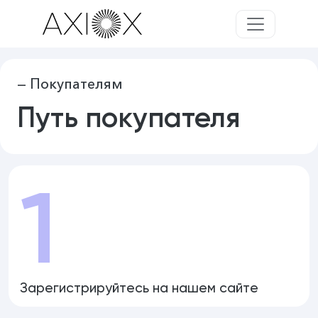
— Покупателям
Путь покупателя
1
Зарегистрируйтесь на нашем сайте