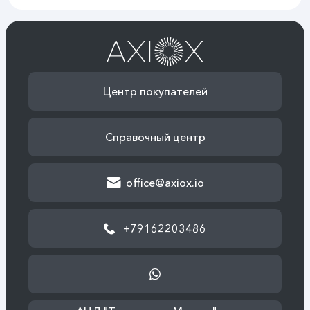
Центр покупателей
Справочный центр
office@axiox.io
+79162203486