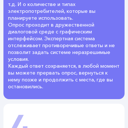
т.д. И о количестве и типах
электропотребителей, которые вы
планируете использовать.
Опрос проходит в дружественной
диалоговой среде с графическим
интерфейсом. Экспертная система
отслеживает противоречивые ответы и не
позволит задать системе неразрешимые
условия.
Каждый ответ сохраняется, в любой момент
вы можете прервать опрос, вернуться к
нему позже и продолжить с места, где вы
остановились.