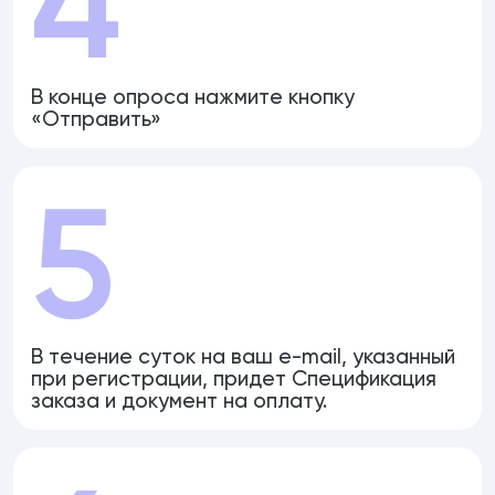
4
В конце опроса нажмите кнопку
«Отправить»
5
В течение суток на ваш e-mail, указанный
при регистрации, придет Спецификация
заказа и документ на оплату.