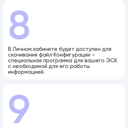
8
В Личном кабинете будет доступен для
скачивания файл Конфигурации –
специальная программа для вашего ЭСК
с необходимой для его работы
информацией.
9