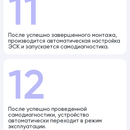
11
После успешно завершенного монтажа,
производится автоматическая настройка
ЭСК и запускается самодиагностика.
12
После успешно проведенной
самодиагностики, устройство
автоматически переходит в режим
эксплуатации.