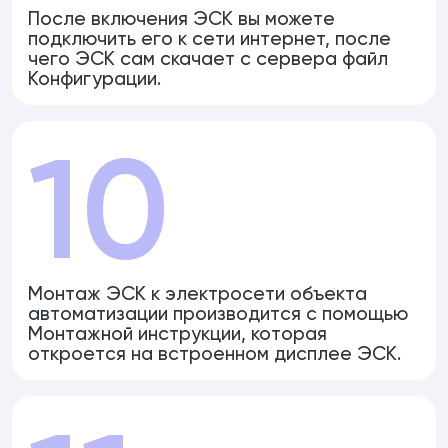
После включения ЭСК вы можете
подключить его к сети интернет, после
чего ЭСК сам скачает с сервера файл
Конфигурации.
10
Монтаж ЭСК к электросети объекта
автоматизации производится с помощью
Монтажной инструкции, которая
откроется на встроенном дисплее ЭСК.