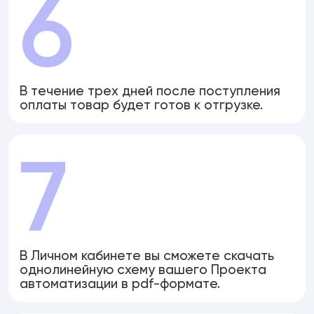
6
В течение трех дней после поступления
оплаты товар будет готов к отгрузке.
7
В Личном кабинете вы сможете скачать
однолинейную схему вашего Проекта
автоматизации в pdf-формате.