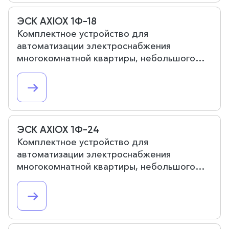
ЭСК AXIOX 1Ф-18
Комплектное устройство для
автоматизации электроснабжения
многокомнатной квартиры, небольшого
дома или офиса на 18 групп потребителей.
ЭСК AXIOX 1Ф-24
Комплектное устройство для
автоматизации электроснабжения
многокомнатной квартиры, небольшого
дома или офиса на 24 групп потребителей.