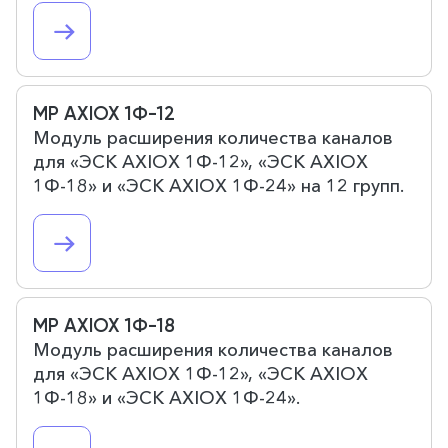
МР AXIOX 1Ф-12
Модуль расширения количества каналов
для «ЭСК AXIOX 1Ф-12», «ЭСК AXIOX
1Ф-18» и «ЭСК AXIOX 1Ф-24» на 12 групп.
МР AXIOX 1Ф-18
Модуль расширения количества каналов
для «ЭСК AXIOX 1Ф-12», «ЭСК AXIOX
1Ф-18» и «ЭСК AXIOX 1Ф-24».