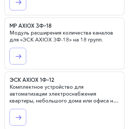
МР AXIOX 3Ф-18
Модуль расширения количества каналов
для «ЭСК AXIOX 3Ф-18» на 18 групп.
ЭСК AXIOX 1Ф-12
Комплектное устройство для
автоматизации электроснабжения
квартиры, небольшого дома или офиса на
12 групп потребителей.