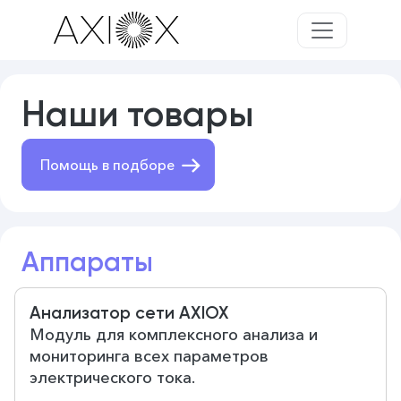
Наши товары
Помощь в подборе
Аппараты
Анализатор сети AXIOX
Модуль для комплексного анализа и
мониторинга всех параметров
электрического тока.