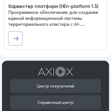
Харвестер платформ (HEn-platform 1.5)
Программное обеспечение для создания
единой информационной системы
территориального кластера с AI-
специалистами
Центр покупателей
Справочный центр