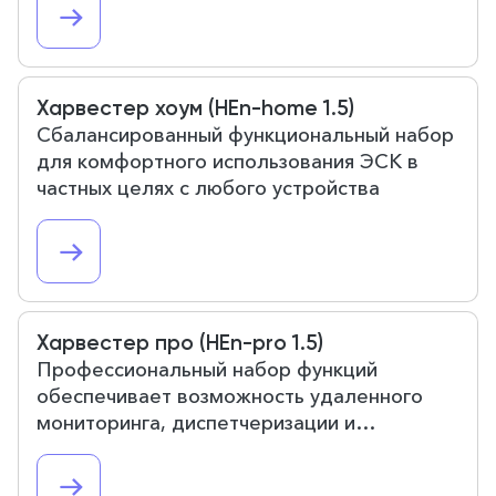
Харвестер хоум (HEn-home 1.5)
Сбалансированный функциональный набор
для комфортного использования ЭСК в
частных целях с любого устройства
Харвестер про (HEn-pro 1.5)
Профессиональный набор функций
обеспечивает возможность удаленного
мониторинга, диспетчеризации и
управления электросетью с помощью
мобильного или web-приложения