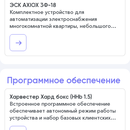
ЭСК AXIOX 3Ф-18
Комплектное устройство для
автоматизации электроснабжения
многокомнатной квартиры, небольшого
дома или офиса на 18 групп потребителей.
Программное обеспечение
Харвестер Хард бокс (HHb 1.5)
Встроенное программное обеспечение
обеспечивает автономный режим работы
устройства и набор базовых клиентских
функций